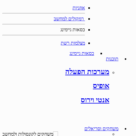
אוזניות
רמקולים למחשב
כסאות גיימינג
מצלמות רשת
כסאות גיימינג
תוכנות
מערכות הפעלה
אופיס
אנטי וירוס
משחקים וסריאלים