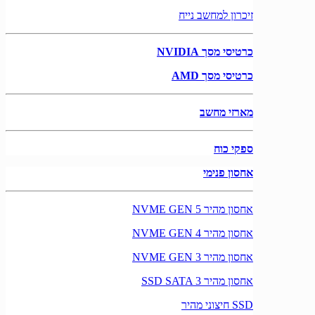
זיכרון למחשב נייח
כרטיסי מסך NVIDIA
כרטיסי מסך AMD
מארזי מחשב
ספקי כוח
אחסון פנימי
אחסון מהיר NVME GEN 5
אחסון מהיר NVME GEN 4
אחסון מהיר NVME GEN 3
אחסון מהיר SSD SATA 3
SSD חיצוני מהיר