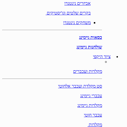
אביזרים נינטנדו
בקרים שלטים וגו'יסטיקים
משחקים נינטנדו
כסאות גיימינג
שולחנות גיימינג
ציוד היקפי
מקלדות ועכברים
סט מקלדת ועכבר אלחוטי
עכברי גיימינג
מקלדות גיימינג
עכבר חוטי
מקלדות