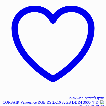
הוסף לרשימת המשאלות