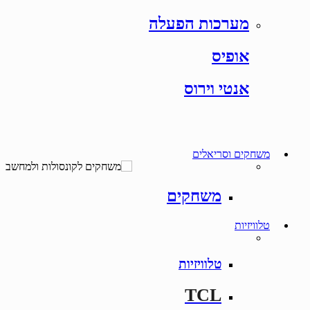
מערכות הפעלה
אופיס
אנטי וירוס
משחקים וסריאלים
משחקים
טלוויזיות
טלוויזיות
TCL