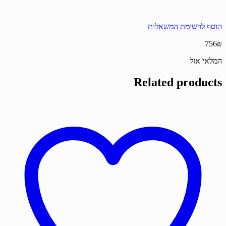
הוסף לרשימת המשאלות
756
₪
המלאי אזל
Related products