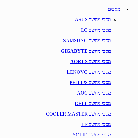
מסכים
מסכי מחשב ASUS
מסכי מחשב LG
מסכי מחשב SAMSUNG
מסכי מחשב GIGABYTE
מסכי מחשב AORUS
מסכי מחשב LENOVO
מסכי מחשב PHILIPS
מסכי מחשב AOC
מסכי מחשב DELL
מסכי מחשב COOLER MASTER
מסכי מחשב HP
מסכי מחשב SOLID