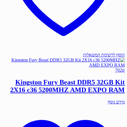
הוסף לרשימת המשאלות
702
₪
Kingston Fury Beast DDR5 32GB Kit
2X16 c36 5200MHZ AMD EXPO RAM
מידע נוסף