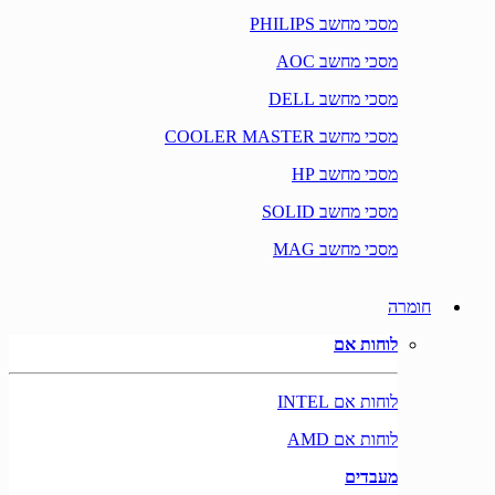
מסכי מחשב PHILIPS
מסכי מחשב AOC
מסכי מחשב DELL
מסכי מחשב COOLER MASTER
מסכי מחשב HP
מסכי מחשב SOLID
מסכי מחשב MAG
חומרה
לוחות אם
לוחות אם INTEL
לוחות אם AMD
מעבדים