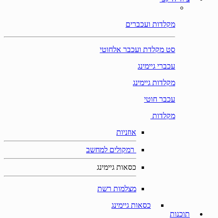
מקלדות ועכברים
סט מקלדת ועכבר אלחוטי
עכברי גיימינג
מקלדות גיימינג
עכבר חוטי
מקלדות
אוזניות
רמקולים למחשב
כסאות גיימינג
מצלמות רשת
כסאות גיימינג
תוכנות