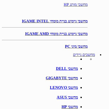
מחשבי מותג HP
מחשבי גיימינג בניית מומחי IGAME INTEL
מחשבי גיימינג בניית מומחי IGAME AMD
מחשבי מיני PC
מחשבים ניידים
מחשבי DELL
מחשבי GIGABYTE
מחשבי LENOVO
מחשבי ASUS
מחשבי HP