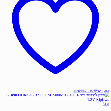
הוסף לרשימת המשאלות
51
₪