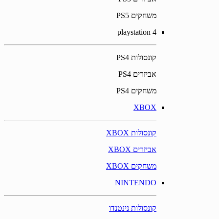
משחקים PS5
playstation 4
קונסולות PS4
אביזרים PS4
משחקים PS4
XBOX
קונסולות XBOX
אביזרים XBOX
משחקים XBOX
NINTENDO
קונסולות נינטנדו