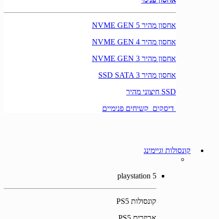
אחסון מהיר NVME GEN 5
אחסון מהיר NVME GEN 4
אחסון מהיר NVME GEN 3
אחסון מהיר SSD SATA 3
SSD חיצוני מהיר
דיסקים קשיחים פנימיים
קונסולות וגיימינג
playstation 5
קונסולות PS5
אביזרים PS5