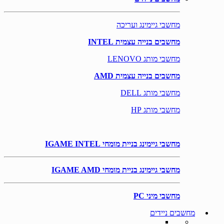
מחשבי גיימינג ועריכה
מחשבים בנייה עצמית INTEL
מחשבי מותג LENOVO
מחשבים בנייה עצמית AMD
מחשבי מותג DELL
מחשבי מותג HP
מחשבי גיימינג בניית מומחי IGAME INTEL
מחשבי גיימינג בניית מומחי IGAME AMD
מחשבי מיני PC
מחשבים ניידים