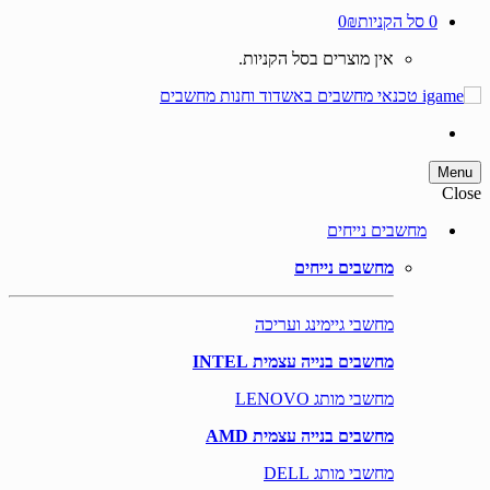
0
סל הקניות
0₪
אין מוצרים בסל הקניות.
Menu
Close
מחשבים נייחים
מחשבים נייחים
מחשבי גיימינג ועריכה
מחשבים בנייה עצמית INTEL
מחשבי מותג LENOVO
מחשבים בנייה עצמית AMD
מחשבי מותג DELL