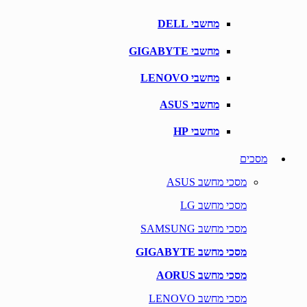
מחשבי DELL
מחשבי GIGABYTE
מחשבי LENOVO
מחשבי ASUS
מחשבי HP
מסכים
מסכי מחשב ASUS
מסכי מחשב LG
מסכי מחשב SAMSUNG
מסכי מחשב GIGABYTE
מסכי מחשב AORUS
מסכי מחשב LENOVO