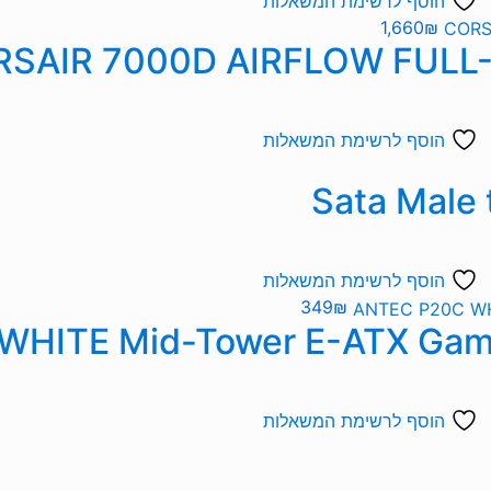
הוסף לרשימת המשאלות
1,660
₪
הוסף לרשימת המשאלות
הוסף לרשימת המשאלות
349
₪
הוסף לרשימת המשאלות