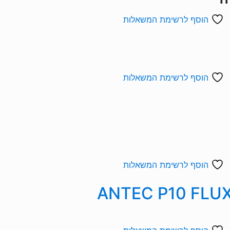
הוסף לרשימת המשאלות
הוסף לרשימת המשאלות
הוסף לרשימת המשאלות