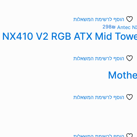
הוסף לרשימת המשאלות
298
₪
הוסף לרשימת המשאלות
הוסף לרשימת המשאלות
הוסף לרשימת המשאלות