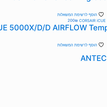
הוסף לרשימת המשאלות
200
₪
הוסף לרשימת המשאלות