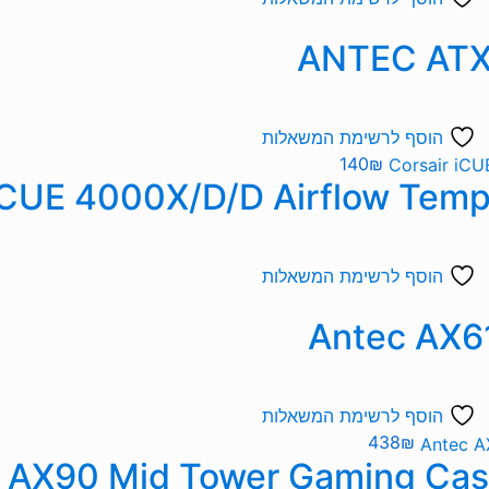
הוסף לרשימת המשאלות
140
₪
הוסף לרשימת המשאלות
הוסף לרשימת המשאלות
438
₪