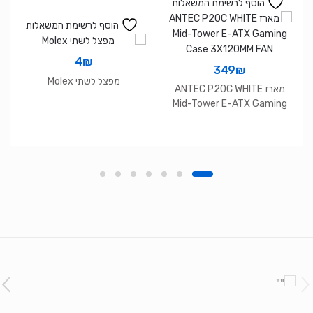
הוסף לרשימת המשאלות
הוסף לרשימת המשאלות
4
₪
349
₪
מפצל לשתי Molex
מארז ANTEC P20C WHITE
Mid-Tower E-ATX Gaming
Case 3X120MM FAN
Brands Carouse