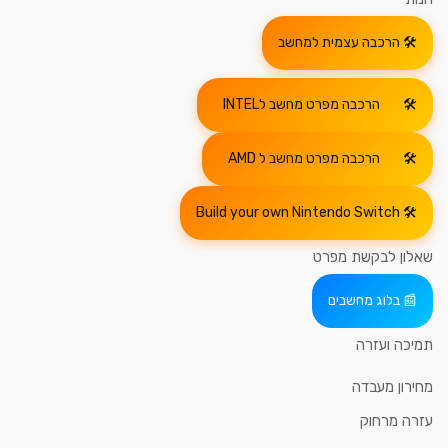
הרכבה עצמית למחשב
הרכבה מפרט מחשב לINTEL
הרכבה מפרט מחשב ל AMD
Build your own Nintendo Switch
שאלון לבקשת מפרט
בלוג מחשבים
תמיכה ועזרה
מחירון מעבדה
עזרה מרחוק