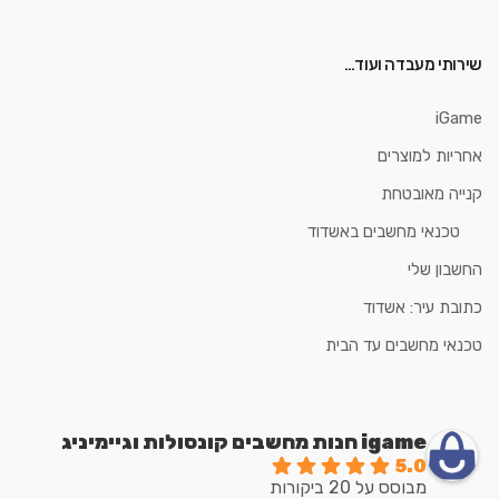
שירותי מעבדה ועוד…
iGame
אחריות למוצרים
קנייה מאובטחת
טכנאי מחשבים באשדוד
החשבון שלי
כתובת עיר: אשדוד
טכנאי מחשבים עד הבית
igame חנות מחשבים קונסולות וגיימיניג
5.0
מבוסס על 20 ביקורות