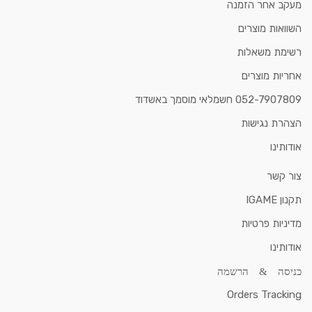
מעקב אחר הזמנה
השוואות מוצרים
רשימת משאלות
אחריות מוצרים
052-7907809 חשמלאי מוסמך באשדוד
הצהרת נגישות
אודותינו
צור קשר
תקנון IGAME
מדיניות פרטיות
אודותינו
כניסה & הרשמה
Orders Tracking