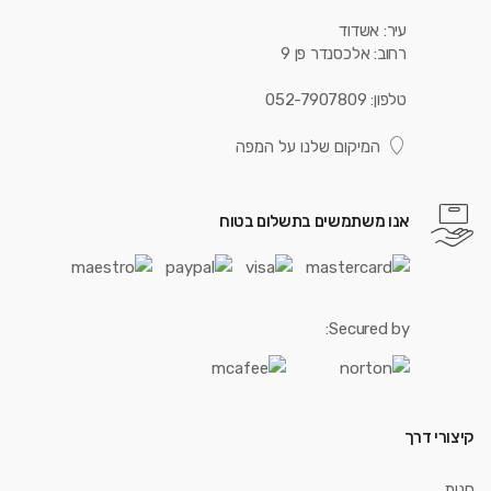
עיר: אשדוד
רחוב: אלכסנדר פן 9
טלפון: 052-7907809
המיקום שלנו על המפה
אנו משתמשים בתשלום בטוח
Secured by:
קיצורי דרך
חנות