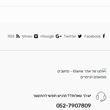
RSS
Vimeo
Google+
Twitter
Facebook
יש לך שאלות?? תרגיש חופשי להתקשר
052-7907809