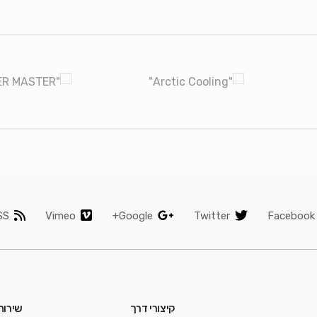
SS
Vimeo
Google+
Twitter
Facebook
קיצורי דרך
שירות