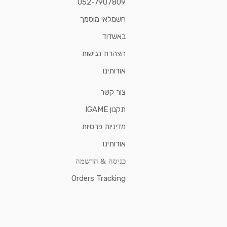
052-7907809
חשמלאי מוסמך
באשדוד
הצהרת נגישות
אודותינו
צור קשר
תקנון IGAME
מדיניות פרטיות
אודותינו
כניסה & הרשמה
Orders Tracking