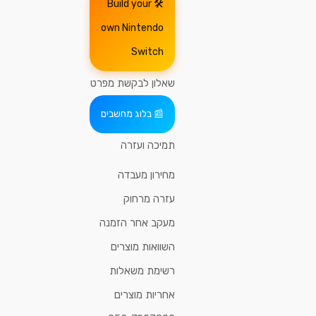
Build your
own Nintendo
Switch
שאלון לבקשת מפרט
בלוג מחשבים
תמיכה ועזרה
מחירון מעבדה
עזרה מרחוק
מעקב אחר הזמנה
השוואות מוצרים
רשימת משאלות
אחריות מוצרים