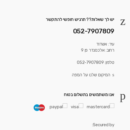
יש לך שאלות?? תרגיש חופשי להתקשר
052-7907809
עיר: אשדוד
רחוב: אלכסנדר פן 9
טלפון: 052-7907809
המיקום שלנו על המפה
אנו משתמשים בתשלום בטוח
Secured by: