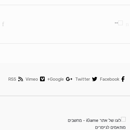
Brands Carouse
RSS
Vimeo
Google+
Twitter
Facebook