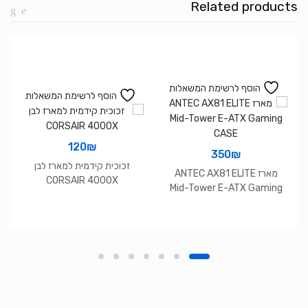
Related products
הוסף לרשימת המשאלות
הוסף לרשימת המשאלות
120
₪
350
₪
זכוכית קידמית למארז לבן
מארז ANTEC AX81 ELITE
CORSAIR 4000X
Mid-Tower E-ATX Gaming
CASE