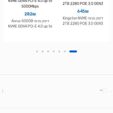
645
₪
282
₪
דיסק פנימי Kingston NVME
דיסק פנימי Aorus 500GB
2TB 2280 PCIE 3.0 GEN3
NVME GEN4 PCI-E 4.0 up to
5000Mbps
Brands Carouse