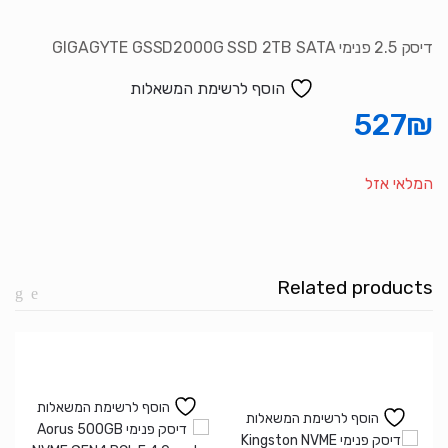
דיסק 2.5 פנימי GIGAGYTE GSSD2000G SSD 2TB SATA
הוסף לרשימת המשאלות
527
₪
המלאי אזל
Related products
הוסף לרשימת המשאלות
הוסף לרשימת המשאלות