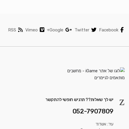
RSS
Vimeo
Google+
Twitter
Facebook
יש לך שאלות?? תרגיש חופשי להתקשר
052-7907809
עיר: אשדוד