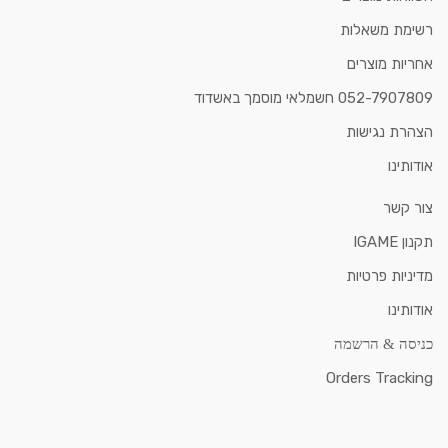
רשימת משאלות
אחריות מוצרים
052-7907809 חשמלאי מוסמך באשדוד
הצהרת נגישות
אודותינו
צור קשר
תקנון IGAME
מדיניות פרטיות
אודותינו
כניסה & הרשמה
Orders Tracking