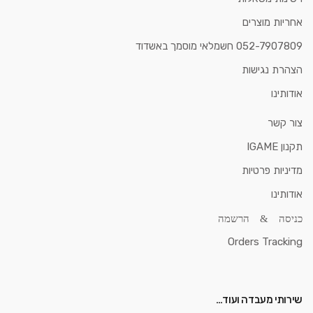
אחריות מוצרים
052-7907809 חשמלאי מוסמך באשדוד
הצהרת נגישות
אודותינו
צור קשר
תקנון IGAME
מדיניות פרטיות
אודותינו
כניסה & הרשמה
Orders Tracking
שירותי מעבדה ועוד…