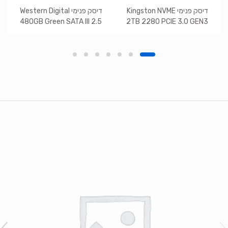
דיסק פנימי Kingston NVME
דיסק פנימי Western Digital
480GB Green SATA III 2.5
2TB 2280 PCIE 3.0 GEN3
inch
Brands Carouse