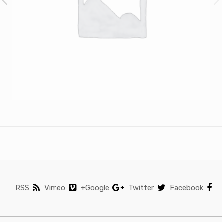
RSS
Vimeo
Google+
Twitter
Facebook