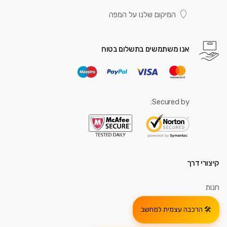
המיקום שלנו על המפה
אנו משתמשים בתשלום בטוח
Secured by:
קיצורי דרך
חנות
הרכבה עצמית למחשב