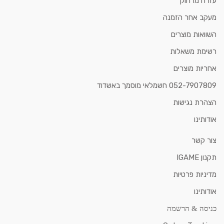
עזרה מרחוק
מעקב אחר הזמנה
השוואות מוצרים
רשימת משאלות
אחריות מוצרים
052-7907809 חשמלאי מוסמך באשדוד
הצהרת נגישות
אודותינו
צור קשר
תקנון IGAME
מדיניות פרטיות
אודותינו
כניסה & הרשמה