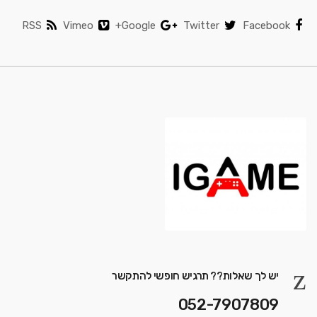
RSS
Vimeo
Google+
Twitter
Facebook
יש לך שאלות?? תרגיש חופשי להתקשר
052-7907809