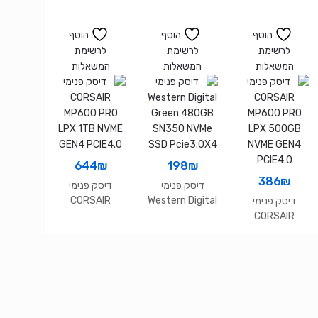
64MB 3.5
x4 PCIe
הוסף
הוסף
הוסף
לרשימת
לרשימת
לרשימת
המשאלות
המשאלות
המשאלות
644
₪
198
₪
386
₪
דיסק פנימי
דיסק פנימי
CORSAIR
Western Digital
דיסק פנימי
MP600 PRO
Green 480GB
CORSAIR
LPX 1TB NVME
SN350 NVMe
MP600 PRO
GEN4 PCIE4.0
SSD Pcie3.0X4
LPX 500GB
NVME GEN4
PCIE4.0