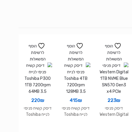
הוסף
הוסף
הוסף
לרשימת
לרשימת
לרשימת
המשאלות
המשאלות
המשאלות
220
₪
415
₪
223
₪
דיסק פנימי
דיסק קשיח פנימי
דיסק קשיח פנימי
Western Digital
לנייח Toshiba
לנייח Toshiba
P300 1TB
4TB 7200rpm
1TB NVME Blue
7200rpm
128MB 3.5
SN570 Gen3