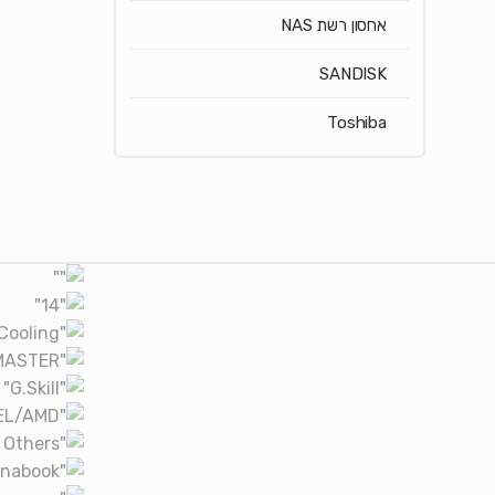
אחסון רשת NAS
SANDISK
Toshiba
Brands Carouse