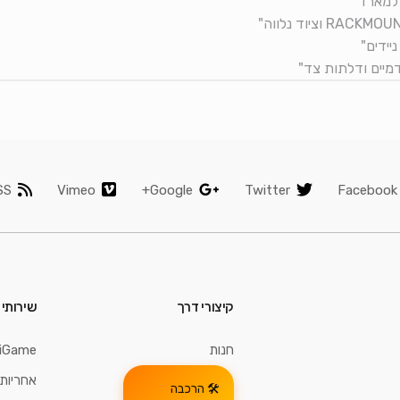
SS
Vimeo
Google+
Twitter
Facebook
קיצורי דרך
שירותי
חנות
iGame
אחריות 
הרכבה