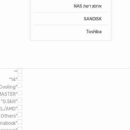
אחסון רשת NAS
SANDISK
Toshiba
Brands Carouse