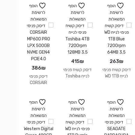
הוסף
הוסף
הוסף
לרשימת
לרשימת
לרשימת
המשאלות
המשאלות
המשאלות
415
₪
263
₪
386
₪
דיסק קשיח פנימי
דיסק קשיח פנימי
לנייח WD 1TB
לנייח Toshiba
דיסק פנימי
4TB 7200rpm
Blue 7200rpm
CORSAIR
128MB 3.5
64MB 3.5
MP600 PRO
LPX 500GB
NVME GEN4
הוסף
הוסף
הוסף
PCIE4.0
לרשימת
לרשימת
לרשימת
המשאלות
המשאלות
המשאלות