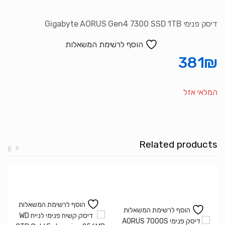
דיסק פנימי Gigabyte AORUS Gen4 7300 SSD 1TB
הוסף לרשימת המשאלות
381
₪
המלאי אזל
Related products
הוסף לרשימת המשאלות
הוסף לרשימת המשאלות