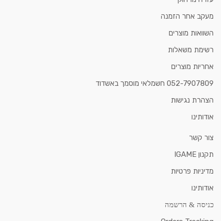
מעקב אחר הזמנה
השוואות מוצרים
רשימת משאלות
אחריות מוצרים
052-7907809 חשמלאי מוסמך באשדוד
הצהרת נגישות
אודותינו
צור קשר
תקנון IGAME
מדיניות פרטיות
אודותינו
כניסה & הרשמה