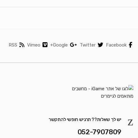
RSS
Vimeo
Google+
Twitter
Facebook
יש לך שאלות?? תרגיש חופשי להתקשר
052-7907809