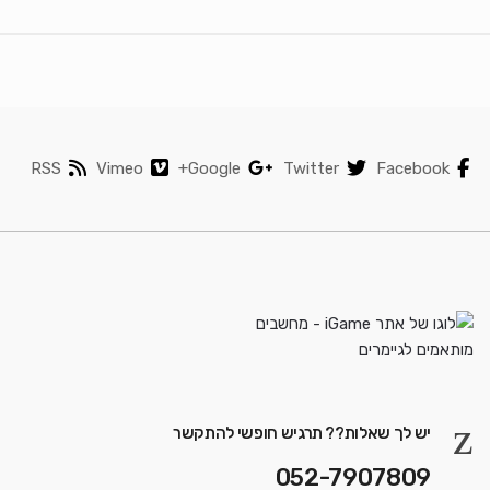
RSS
Vimeo
Google+
Twitter
Facebook
יש לך שאלות?? תרגיש חופשי להתקשר
052-7907809