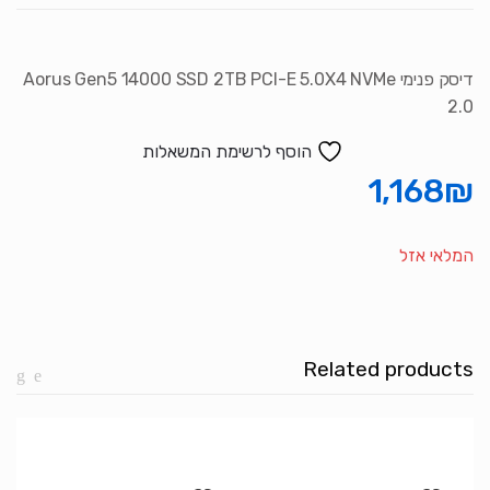
דיסק פנימי Aorus Gen5 14000 SSD 2TB PCI-E 5.0X4 NVMe
2.0
הוסף לרשימת המשאלות
1,168
₪
המלאי אזל
Related products