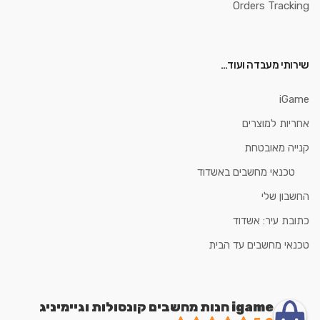
Orders Tracking
שירותי מעבדה ועוד…
iGame
אחריות למוצרים
קנייה מאובטחת
טכנאי מחשבים באשדוד
החשבון שלי
כתובת עיר: אשדוד
טכנאי מחשבים עד הבית
igame חנות מחשבים קונסולות וגיימיניג