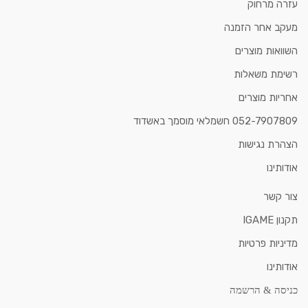
עזרה מרחוק
מעקב אחר הזמנה
השוואות מוצרים
רשימת משאלות
אחריות מוצרים
052-7907809 חשמלאי מוסמך באשדוד
הצהרת נגישות
אודותינו
צור קשר
תקנון IGAME
מדיניות פרטיות
אודותינו
כניסה & הרשמה