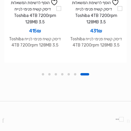
הוסף לרשימת המשאלות
הוסף לרשימת המשאלות
415
₪
431
₪
דיסק קשיח פנימי לנייח Toshiba
דיסק קשיח פנימי לנייח Toshiba
4TB 7200rpm 128MB 3.5
4TB 7200rpm 128MB 3.5
Brands Carouse