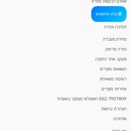
שאלון לבקשת מפרט
בלוג מחשבים
תמיכה ועזרה
מחירון מעבדה
עזרה מרחוק
מעקב אחר הזמנה
השוואות מוצרים
רשימת משאלות
אחריות מוצרים
052-7907809 חשמלאי מוסמך באשדוד
הצהרת נגישות
אודותינו