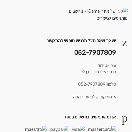
יש לך שאלות?? תרגיש חופשי להתקשר
052-7907809
עיר: אשדוד
רחוב: אלכסנדר פן 9
טלפון: 052-7907809
המיקום שלנו על המפה
אנו משתמשים בתשלום בטוח