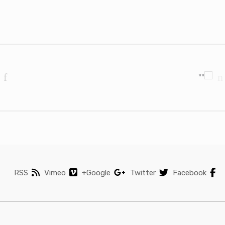
Brands Carouse
RSS
Vimeo
Google+
Twitter
Facebook