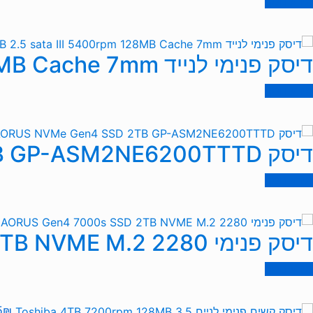
מידע נוסף
דיסק פנימי לנייד Toshiba 2TB 2.5 sata III 5400rpm 128MB Cache 7mm
מידע נוסף
דיסק GIGABYTE AORUS NVMe Gen4 SSD 2TB GP-ASM2NE6200TTTD
מידע נוסף
דיסק פנימי AORUS Gen4 7000s SSD 2TB NVME M.2 2280
מידע נוסף
5
₪