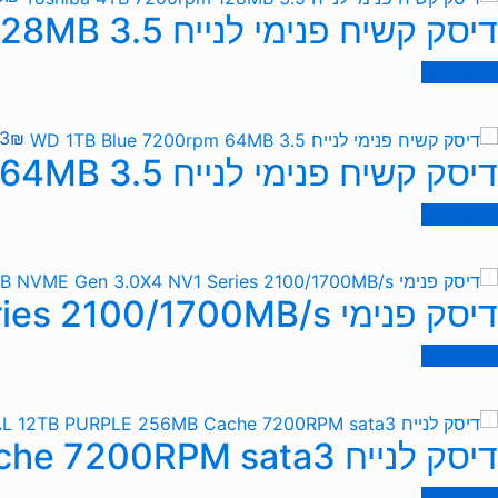
דיסק קשיח פנימי לנייח Toshiba 4TB 7200rpm 128MB 3.5
מידע נוסף
3
₪
דיסק קשיח פנימי לנייח WD 1TB Blue 7200rpm 64MB 3.5
מידע נוסף
דיסק פנימי Kingston 1TB NVME Gen 3.0X4 NV1 Series 2100/1700MB/s
מידע נוסף
דיסק לנייח Western DIGITAL 12TB PURPLE 256MB Cache 7200RPM sata3
מידע נוסף