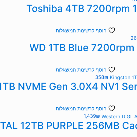
הוסף לרשימת המשאלות
26
הוסף לרשימת המשאלות
358
₪
הוסף לרשימת המשאלות
1,439
₪