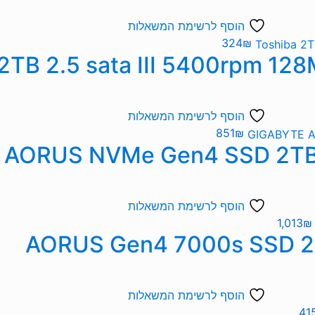
הוסף לרשימת המשאלות
324
₪
הוסף לרשימת המשאלות
851
₪
הוסף לרשימת המשאלות
1,013
₪
הוסף לרשימת המשאלות
41