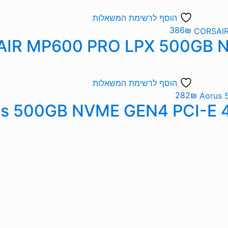
הוסף לרשימת המשאלות
386
₪
הוסף לרשימת המשאלות
282
₪