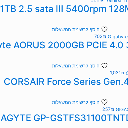
הוסף לרשימת המשאלות
702
₪
הוסף לרשימת המשאלות
1,031
₪
הוסף לרשימת המשאלות
257
₪