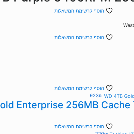
הוסף לרשימת המשאלות
הוסף לרשימת המשאלות
הוסף לרשימת המשאלות
923
₪
הוסף לרשימת המשאלות
220
₪