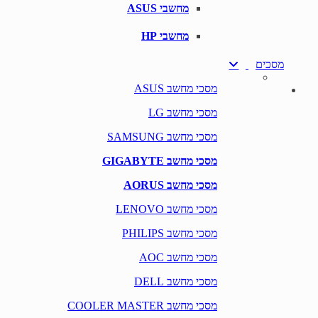
מחשבי ASUS
מחשבי HP
מסכים
מסכי מחשב ASUS
מסכי מחשב LG
מסכי מחשב SAMSUNG
מסכי מחשב GIGABYTE
מסכי מחשב AORUS
מסכי מחשב LENOVO
מסכי מחשב PHILIPS
מסכי מחשב AOC
מסכי מחשב DELL
מסכי מחשב COOLER MASTER