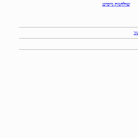
שולחנות גיימינג
ב