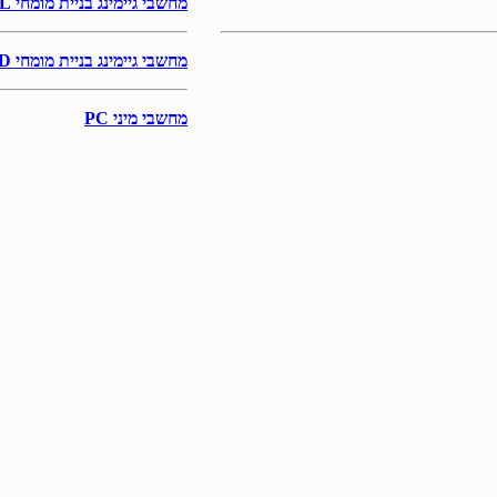
מחשבי גיימינג בניית מומחי IGAME INTEL
מחשבי גיימינג בניית מומחי IGAME AMD
מחשבי מיני PC