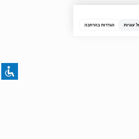
ל עוגיות
הגדרות בהרחבה