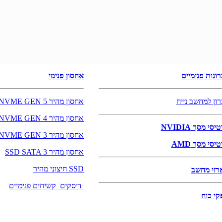
רונות פנימיים
אחסון פנימי
רון למחשב נייח
אחסון מהיר NVME GEN 5
אחסון מהיר NVME GEN 4
יסי מסך NVIDIA
אחסון מהיר NVME GEN 3
יסי מסך AMD
אחסון מהיר SSD SATA 3
SSD חיצוני מהיר
רזי מחשב
דיסקים קשיחים פנימיים
קי כוח