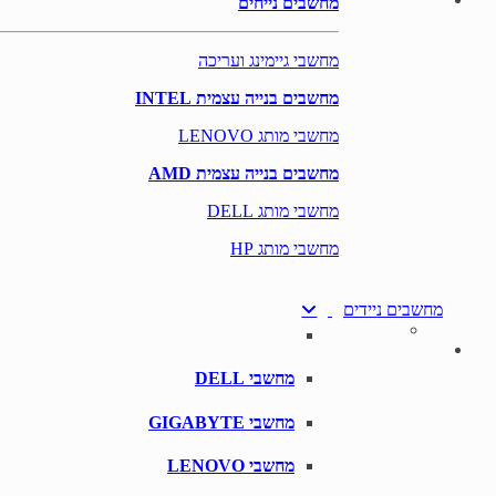
מחשבים נייחים
מחשבי גיימינג ועריכה
מחשבים בנייה עצמית INTEL
מחשבי מותג LENOVO
מחשבים בנייה עצמית AMD
מחשבי מותג DELL
מחשבי מותג HP
מחשבים ניידים
מחשבי DELL
מחשבי GIGABYTE
מחשבי LENOVO