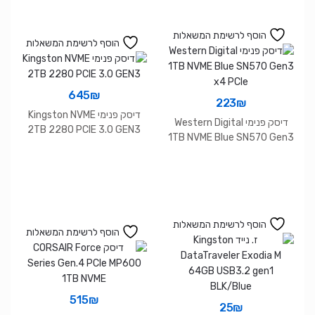
הוסף לרשימת המשאלות
הוסף לרשימת המשאלות
645
₪
223
₪
דיסק פנימי Kingston NVME
דיסק פנימי Western Digital
2TB 2280 PCIE 3.0 GEN3
1TB NVME Blue SN570 Gen3
x4 PCIe
הוסף לרשימת המשאלות
הוסף לרשימת המשאלות
515
₪
25
₪