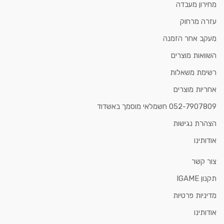
מחירון מעבדה
עזרה מרחוק
מעקב אחר הזמנה
השוואות מוצרים
רשימת משאלות
אחריות מוצרים
052-7907809 חשמלאי מוסמך באשדוד
הצהרת נגישות
אודותינו
צור קשר
תקנון IGAME
מדיניות פרטיות
אודותינו