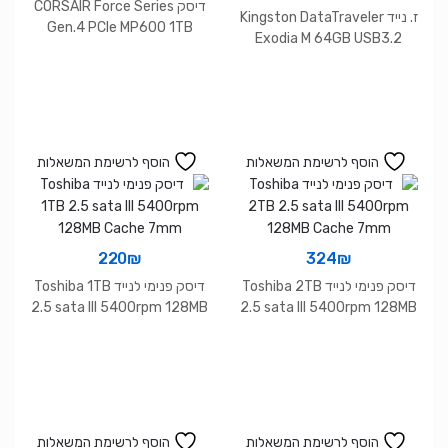
דיסק CORSAIR Force Series
ז. נייד Kingston DataTraveler
Gen.4 PCle MP600 1TB
Exodia M 64GB USB3.2
NVME
gen1 BLK/Blue
הוסף לרשימת המשאלות
הוסף לרשימת המשאלות
220
₪
324
₪
דיסק פנימי לנייד Toshiba 2TB
דיסק פנימי לנייד Toshiba 1TB
2.5 sata III 5400rpm 128MB
2.5 sata III 5400rpm 128MB
Cache 7mm
Cache 7mm
הוסף לרשימת המשאלות
הוסף לרשימת המשאלות