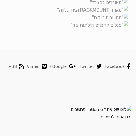
RSS
Vimeo
Google+
Twitter
Facebook