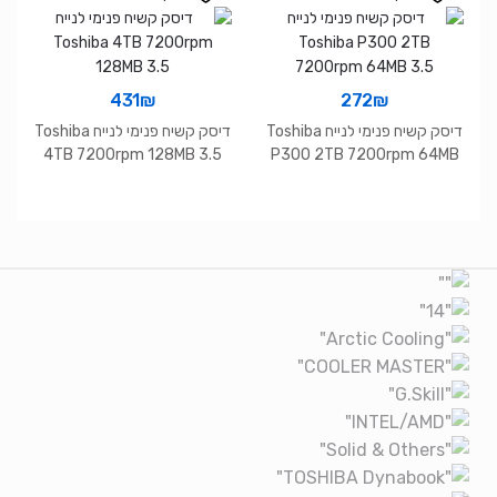
431
₪
272
₪
דיסק קשיח פנימי לנייח Toshiba
דיסק קשיח פנימי לנייח Toshiba
4TB 7200rpm 128MB 3.5
P300 2TB 7200rpm 64MB
3.5
Brands Carouse