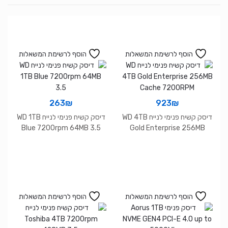
C
הוסף לרשימת המשאלות
הוסף לרשימת המשאלות
263
₪
923
₪
דיסק קשיח פנימי לנייח WD 4TB
דיסק קשיח פנימי לנייח WD 1TB
Blue 7200rpm 64MB 3.5
Gold Enterprise 256MB
Cache 7200RPM
הוסף לרשימת המשאלות
הוסף לרשימת המשאלות