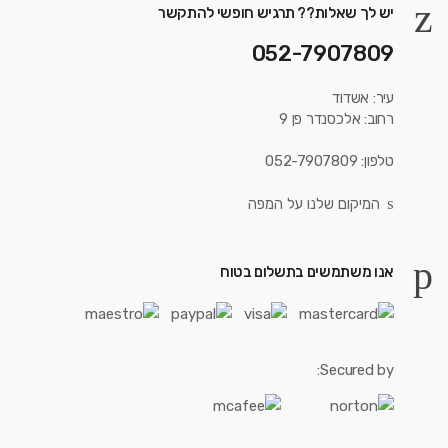
יש לך שאלות?? תרגיש חופשי להתקשר
052-7907809
עיר: אשדוד
רחוב: אלכסנדר פן 9
טלפון: 052-7907809
המיקום שלנו על המפה
אנו משתמשים בתשלום בטוח
Secured by: