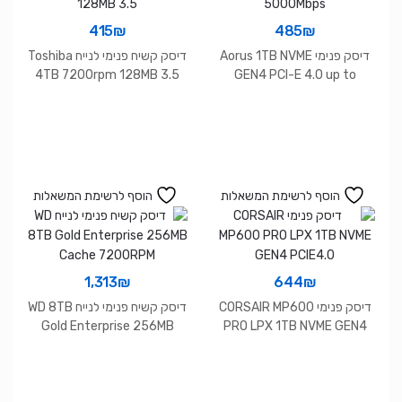
415
₪
485
₪
דיסק פנימי Aorus 1TB NVME
דיסק קשיח פנימי לנייח Toshiba
4TB 7200rpm 128MB 3.5
GEN4 PCI-E 4.0 up to
5000Mbps
הוסף לרשימת המשאלות
הוסף לרשימת המשאלות
1,313
₪
644
₪
דיסק פנימי CORSAIR MP600
דיסק קשיח פנימי לנייח WD 8TB
Gold Enterprise 256MB
PRO LPX 1TB NVME GEN4
Cache 7200RPM
PCIE4.0