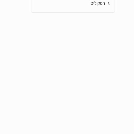
רמקולים