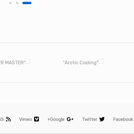
SS
Vimeo
Google+
Twitter
Facebook