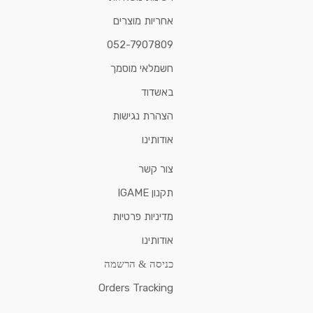
אחריות מוצרים
052-7907809
חשמלאי מוסמך
באשדוד
הצהרת נגישות
אודותינו
צור קשר
תקנון IGAME
מדיניות פרטיות
אודותינו
כניסה & הרשמה
Orders Tracking