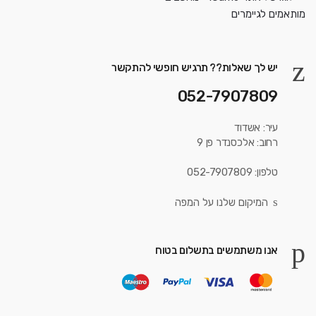
יש לך שאלות?? תרגיש חופשי להתקשר
052-7907809
עיר: אשדוד
רחוב: אלכסנדר פן 9
טלפון: 052-7907809
המיקום שלנו על המפה
אנו משתמשים בתשלום בטוח