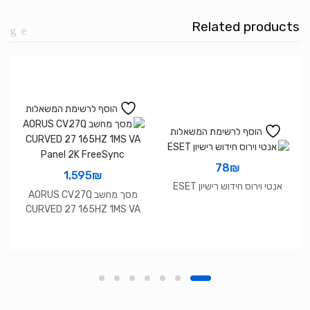
Cord
Related products
הוסף לרשימת המשאלות
הוסף לרשימת המשאלות
78
₪
1,595
₪
אנטי וירוס חידוש רישיון ESET
מסך מחשב AORUS CV27Q
CURVED 27 165HZ 1MS VA
Panel 2K FreeSync