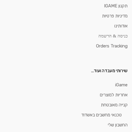
תקנון IGAME
מדיניות פרטיות
אודותינו
כניסה & הרשמה
Orders Tracking
שירותי מעבדה ועוד…
iGame
אחריות למוצרים
קנייה מאובטחת
טכנאי מחשבים באשדוד
החשבון שלי