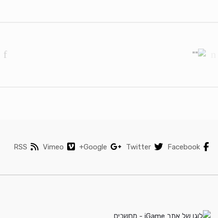
Brands Carouse
RSS
Vimeo
Google+
Twitter
Facebook