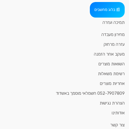
בלוג מחשבים
תמיכה ועזרה
מחירון מעבדה
עזרה מרחוק
מעקב אחר הזמנה
השוואות מוצרים
רשימת משאלות
אחריות מוצרים
052-7907809 חשמלאי מוסמך באשדוד
הצהרת נגישות
אודותינו
צור קשר