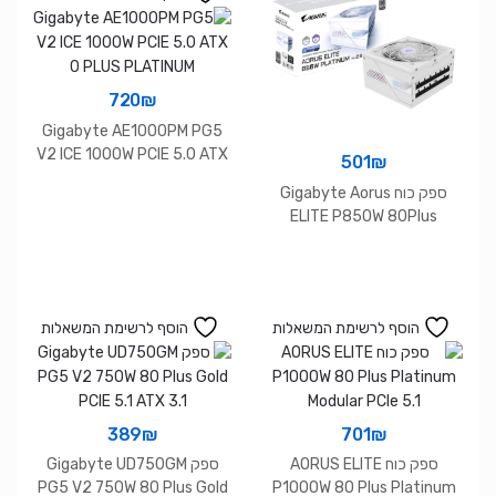
720
₪
Gigabyte AE1000PM PG5
V2 ICE 1000W PCIE 5.0 ATX
501
₪
0 PLUS PLATINUM
ספק כוח Gigabyte Aorus
ELITE P850W 80Plus
Platinum PCIE5.1 ICE
הוסף לרשימת המשאלות
הוסף לרשימת המשאלות
389
₪
701
₪
ספק כוח AORUS ELITE
ספק Gigabyte UD750GM
PG5 V2 750W 80 Plus Gold
P1000W 80 Plus Platinum