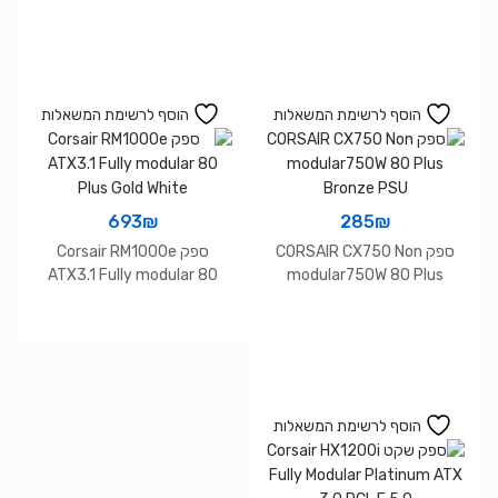
הוסף לרשימת המשאלות
הוסף לרשימת המשאלות
693
₪
285
₪
ספק CORSAIR CX750 Non
ספק Corsair RM1000e
ATX3.1 Fully modular 80
modular750W 80 Plus
Plus Gold White
Bronze PSU
הוסף לרשימת המשאלות