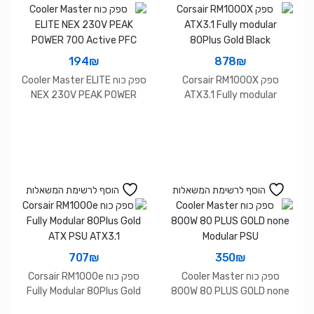
194
₪
878
₪
ספק Corsair RM1000X
ספק כוח Cooler Master ELITE
NEX 230V PEAK POWER
ATX3.1 Fully modular
700 Active PFC
80Plus Gold Black
הוסף לרשימת המשאלות
הוסף לרשימת המשאלות
707
₪
350
₪
ספק כוח Cooler Master
ספק כוח Corsair RM1000e
Fully Modular 80Plus Gold
800W 80 PLUS GOLD none
ATX PSU ATX3.1
Modular PSU