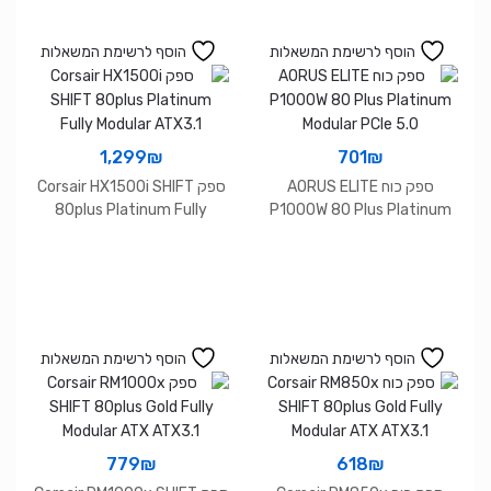
הוסף לרשימת המשאלות
הוסף לרשימת המשאלות
1,299
₪
701
₪
ספק כוח AORUS ELITE
ספק Corsair HX1500i SHIFT
80plus Platinum Fully
P1000W 80 Plus Platinum
Modular ATX3.1
Modular PCIe 5.0
הוסף לרשימת המשאלות
הוסף לרשימת המשאלות
779
₪
618
₪