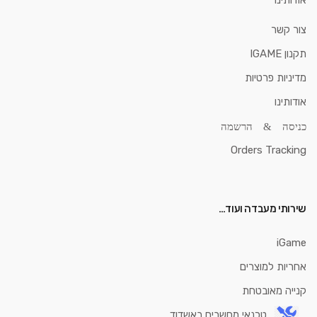
אודותינו
צור קשר
תקנון IGAME
מדיניות פרטיות
אודותינו
כניסה & הרשמה
Orders Tracking
שירותי מעבדה ועוד…
iGame
אחריות למוצרים
קנייה מאובטחת
טכנאי מחשבים באשדוד