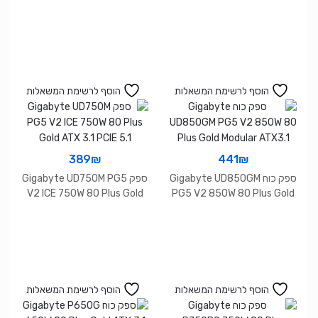
PCIE 5.1 ATX 3.1
Modular PCIe 5.1
הוסף לרשימת המשאלות
הוסף לרשימת המשאלות
389
₪
441
₪
ספק כוח Gigabyte UD850GM
ספק Gigabyte UD750M PG5
V2 ICE 750W 80 Plus Gold
PG5 V2 850W 80 Plus Gold
ATX 3.1 PCIE 5.1
Modular ATX3.1
הוסף לרשימת המשאלות
הוסף לרשימת המשאלות