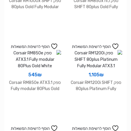
ספק כוח Corsair RM850x
ספק Corsair RM1000x SHIFT
80plus Gold Fully Modular
SHIFT 80plus Gold Fully
ATX ATX3.1
Modular ATX ATX3.1
הוסף לרשימת המשאלות
הוסף לרשימת המשאלות
545
₪
1,105
₪
ספק Corsair RM1200i SHIFT
ספק Corsair RM850e ATX3.1
Fully modular 80Plus Gold
80plus Platinum Fully
White
Modular ATX3.1
הוסף לרשימת המשאלות
הוסף לרשימת המשאלות