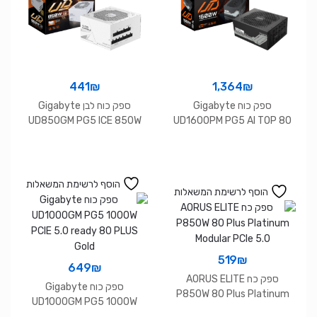
441
₪
1,364
₪
ספק כוח Gigabyte
ספק כוח לבן Gigabyte
UD850GM PG5 ICE 850W
UD1600PM PG5 AI TOP 80
80 Plus Gold ATX 3.1
Plus Platinum Modular
הוסף לרשימת המשאלות
הוסף לרשימת המשאלות
519
₪
649
₪
ספק כח AORUS ELITE
ספק כוח Gigabyte
P850W 80 Plus Platinum
UD1000GM PG5 1000W
Modular PCIe 5.0
PCIE 5.0 ready 80 PLUS