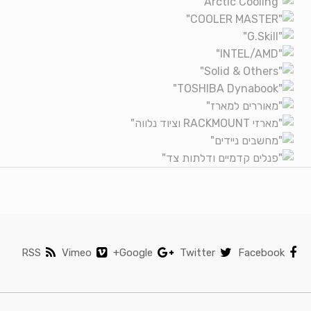
RSS
Vimeo
Google+
Twitter
Facebook