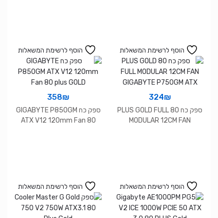
Gold
הוסף לרשימת המשאלות
הוסף לרשימת המשאלות
358
₪
324
₪
ספק כח 80 PLUS GOLD FULL
ספק כח GIGABYTE P850GM
ATX V12 120mm Fan 80
MODULAR 12CM FAN
plus GOLD
GIGABYTE P750GM ATX
הוסף לרשימת המשאלות
הוסף לרשימת המשאלות