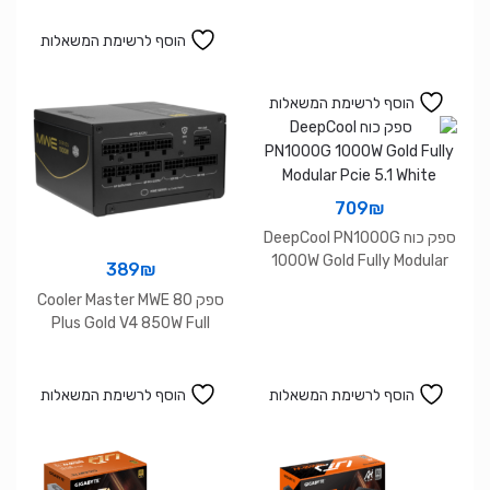
הוסף לרשימת המשאלות
הוסף לרשימת המשאלות
709
₪
ספק כוח DeepCool PN1000G
1000W Gold Fully Modular
389
₪
Pcie 5.1 White
ספק Cooler Master MWE 80
Plus Gold V4 850W Full
Modular ATX 3.1
הוסף לרשימת המשאלות
הוסף לרשימת המשאלות