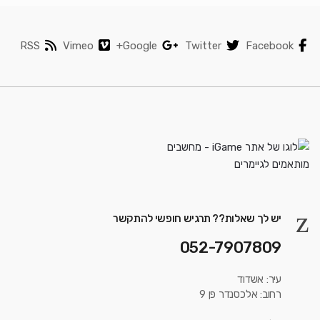
RSS
Vimeo
Google+
Twitter
Facebook
יש לך שאלות?? תרגיש חופשי להתקשר
052-7907809
עיר: אשדוד
רחוב: אלכסנדר פן 9