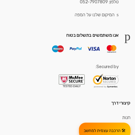
טלפון: 052-7907809
המיקום שלנו על המפה
אנו משתמשים בתשלום בטוח
Secured by:
קיצורי דרך
חנות
הרכבה עצמית למחשב