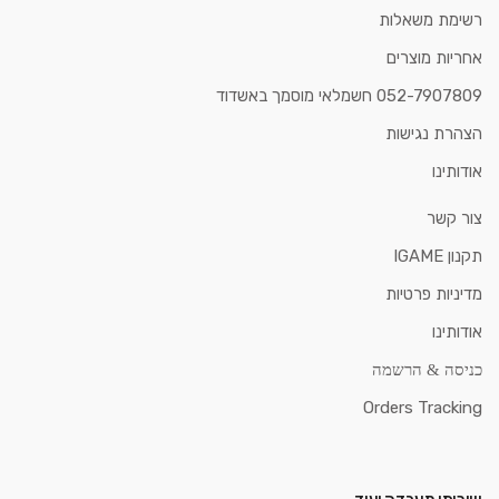
רשימת משאלות
אחריות מוצרים
052-7907809 חשמלאי מוסמך באשדוד
הצהרת נגישות
אודותינו
צור קשר
תקנון IGAME
מדיניות פרטיות
אודותינו
כניסה & הרשמה
Orders Tracking