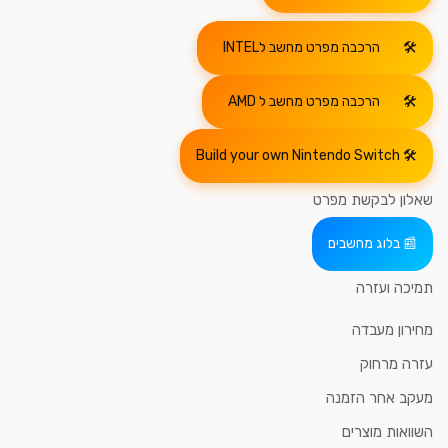
הרכבה מפרט מחשב לINTEL
הרכבה מפרט מחשב ל AMD
Build your own Nintendo Switch
שאלון לבקשת מפרט
בלוג מחשבים
תמיכה ועזרה
מחירון מעבדה
עזרה מרחוק
מעקב אחר הזמנה
השוואות מוצרים