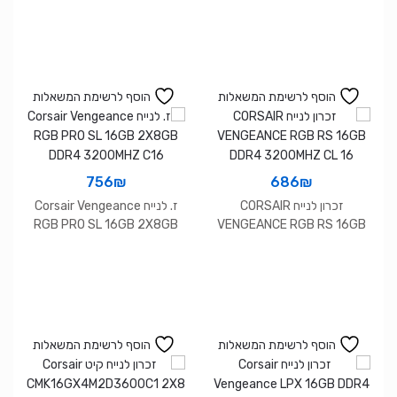
הוסף לרשימת המשאלות
הוסף לרשימת המשאלות
756
₪
686
₪
זכרון לנייח CORSAIR
ז. לנייח Corsair Vengeance
RGB PRO SL 16GB 2X8GB
VENGEANCE RGB RS 16GB
DDR4 3200MHZ C16
DDR4 3200MHZ CL 16
הוסף לרשימת המשאלות
הוסף לרשימת המשאלות