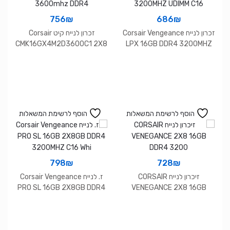
756
₪
686
₪
זכרון לנייח Corsair Vengeance
זכרון לנייח קיט Corsair
CMK16GX4M2D3600C1 2X8
LPX 16GB DDR4 3200MHZ
3600mhz DDR4
UDIMM C16
הוסף לרשימת המשאלות
הוסף לרשימת המשאלות
798
₪
728
₪
זיכרון לנייח CORSAIR
ז. לנייח Corsair Vengeance
PRO SL 16GB 2X8GB DDR4
VENEGANCE 2X8 16GB
3200MHZ C16 Whi
DDR4 3200