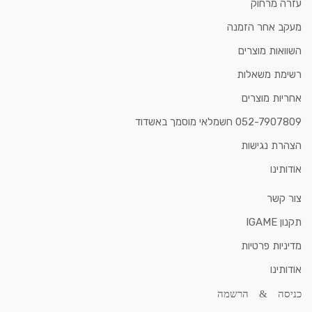
עזרה מרחוק
מעקב אחר הזמנה
השוואות מוצרים
רשימת משאלות
אחריות מוצרים
052-7907809 חשמלאי מוסמך באשדוד
הצהרת נגישות
אודותינו
צור קשר
תקנון IGAME
מדיניות פרטיות
אודותינו
כניסה & הרשמה