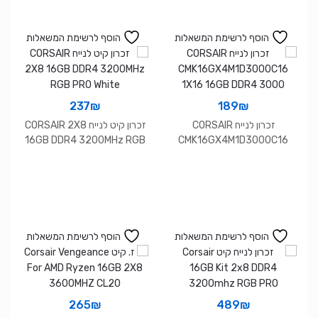
הוסף לרשימת המשאלות
הוסף לרשימת המשאלות
237
₪
189
₪
זכרון לנייח CORSAIR
זכרון קיט לנייח CORSAIR 2X8
16GB DDR4 3200MHz RGB
CMK16GX4M1D3000C16
PRO White
1X16 16GB DDR4 3000
הוסף לרשימת המשאלות
הוסף לרשימת המשאלות
265
₪
489
₪