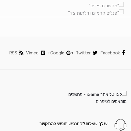
RSS
Vimeo
Google+
Twitter
Facebook
יש לך שאלות?? תרגיש חופשי להתקשר