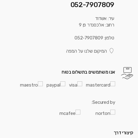
052-7907809
עיר: אשדוד
רחוב: אלכסנדר פן 9
טלפון: 052-7907809
המיקום שלנו על המפה
אנו משתמשים בתשלום בטוח
Secured by:
קיצורי דרך