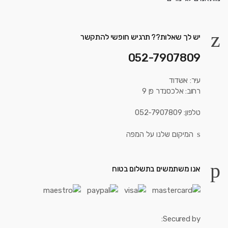
יש לך שאלות?? תרגיש חופשי להתקשר
052-7907809
עיר: אשדוד
רחוב: אלכסנדר פן 9
טלפון: 052-7907809
המיקום שלנו על המפה
אנו משתמשים בתשלום בטוח
Secured by: