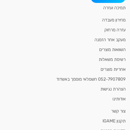
תמיכה ועזרה
מחירון מעבדה
עזרה מרחוק
מעקב אחר הזמנה
השוואות מוצרים
רשימת משאלות
אחריות מוצרים
052-7907809 חשמלאי מוסמך באשדוד
הצהרת נגישות
אודותינו
צור קשר
תקנון IGAME