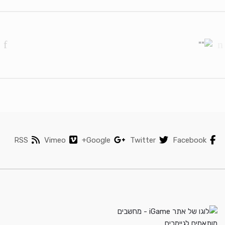
Brands Carouse
RSS
Vimeo
Google+
Twitter
Facebook