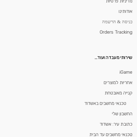
מדיניות פרטיות
אודותינו
כניסה & הרשמה
Orders Tracking
שירותי מעבדה ועוד…
iGame
אחריות למוצרים
קנייה מאובטחת
טכנאי מחשבים באשדוד
החשבון שלי
כתובת עיר: אשדוד
טכנאי מחשבים עד הבית